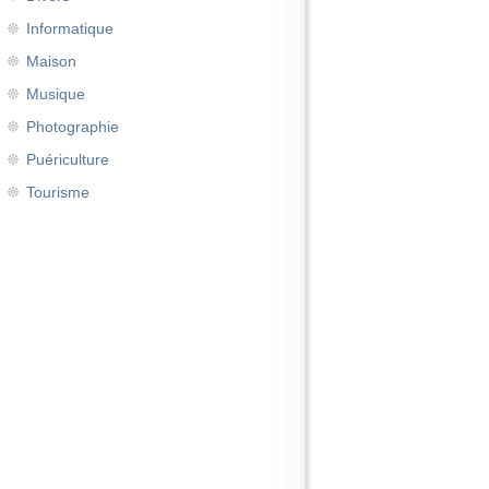
Informatique
Maison
Musique
Photographie
Puériculture
Tourisme