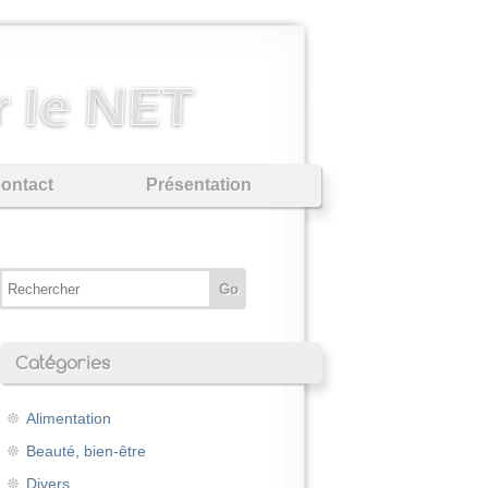
ontact
Présentation
Catégories
Alimentation
Beauté, bien-être
Divers