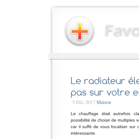
Le radiateur él
pas sur votre 
5 Déc 2017
Maison
Le chauffage était autrefois c
possibilité de choisir de multiples 
car il suffit de vous focaliser sur
intéressante.