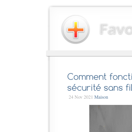
Comment foncti
sécurité sans fi
24 Nov 2021
Maison