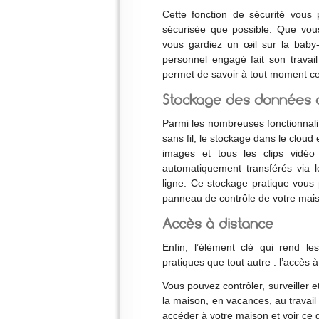
Cette fonction de sécurité vous
sécurisée que possible. Que vous 
vous gardiez un œil sur la baby
personnel engagé fait son travai
permet de savoir à tout moment ce
Stockage des données d
Parmi les nombreuses fonctionnal
sans fil, le stockage dans le cloud 
images et tous les clips vidéo
automatiquement transférés via 
ligne. Ce stockage pratique vous
panneau de contrôle de votre mais
Accès à distance
Enfin, l’élément clé qui rend le
pratiques que tout autre : l’accès à
Vous pouvez contrôler, surveiller 
la maison, en vacances, au travail
accéder à votre maison et voir ce q