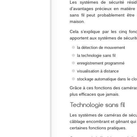
Les systèmes de sécurité réside
d’avantages précieux en matière
sans fil peut probablement être
maison.
Cela s’explique par les cinq fon
apportent aux systèmes de sécurité
la détection de mouvement
la technologie sans fil
enregistrement programmé
visualisation à distance
stockage automatique dans le cl
Grâce à ces fonctions des caméras 
plus efficaces que jamais.
Technologie sans fil
Les systèmes de caméras de sécurité
câblage encombrant et gênant qui 
certaines fonctions pratiques.