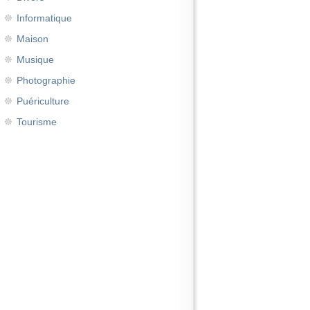
Informatique
Maison
Musique
Photographie
Puériculture
Tourisme