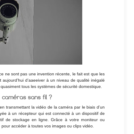
e ne sont pas une invention récente, le fait est que les
 aujourd’hui d’aaeeiver à un niveau de qualité inégalé
 quasiment tous les systèmes de sécurité domestique.
 caméras sans fil ?
en transmettant la vidéo de la caméra par le biais d’un
yée à un récepteur qui est connecté à un dispositif de
tif de stockage en ligne. Grâce à votre moniteur ou
e pour accéder à toutes vos images ou clips vidéo.