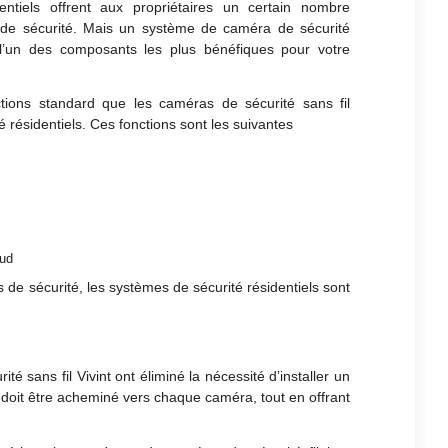
ntiels offrent aux propriétaires un certain nombre
 de sécurité. Mais un système de caméra de sécurité
 l’un des composants les plus bénéfiques pour votre
ctions standard que les caméras de sécurité sans fil
 résidentiels. Ces fonctions sont les suivantes
oud
de sécurité, les systèmes de sécurité résidentiels sont
 sans fil Vivint ont éliminé la nécessité d’installer un
doit être acheminé vers chaque caméra, tout en offrant