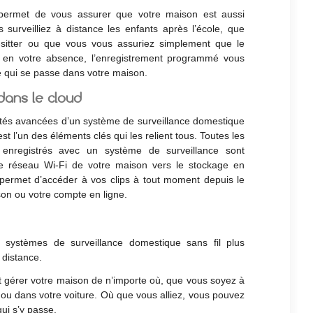
 permet de vous assurer que votre maison est aussi
surveilliez à distance les enfants après l’école, que
-sitter ou que vous vous assuriez simplement que le
l en votre absence, l’enregistrement programmé vous
 qui se passe dans votre maison.
ans le cloud
ités avancées d’un système de surveillance domestique
est l’un des éléments clés qui les relient tous. Toutes les
 enregistrés avec un système de surveillance sont
le réseau Wi-Fi de votre maison vers le stockage en
 permet d’accéder à vos clips à tout moment depuis le
on ou votre compte en ligne.
s systèmes de surveillance domestique sans fil plus
 distance.
et gérer votre maison de n’importe où, que vous soyez à
 ou dans votre voiture. Où que vous alliez, vous pouvez
ui s’y passe.