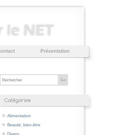
ontact
Présentation
Catégories
Alimentation
Beauté, bien-être
Divers